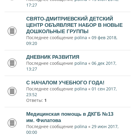
17:27
СВЯТО-ДМИТРИЕВСКИЙ ДЕТСКИЙ
ЦЕНТР ОБЪЯВЛЯЕТ НАБОР В НОВЫЕ
ДОШКОЛЬНЫЕ ГРУППЫ
Последнее сообщение
polina
«
09 фев 2018,
09:20
ДНЕВНИК РАЗВИТИЯ
Последнее сообщение
polina
«
06 дек 2017,
13:27
С НАЧАЛОМ УЧЕБНОГО ГОДА!
Последнее сообщение
polina
«
01 сен 2017,
23:52
Ответы:
1
Медицинская помощь в ДКГБ №13
им. Филатова
Последнее сообщение
polina
«
29 июн 2017,
00:00