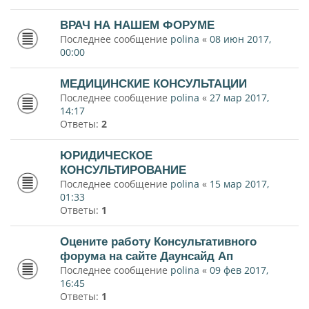
ВРАЧ НА НАШЕМ ФОРУМЕ
Последнее сообщение
polina
«
08 июн 2017,
00:00
МЕДИЦИНСКИЕ КОНСУЛЬТАЦИИ
Последнее сообщение
polina
«
27 мар 2017,
14:17
Ответы:
2
ЮРИДИЧЕСКОЕ
КОНСУЛЬТИРОВАНИЕ
Последнее сообщение
polina
«
15 мар 2017,
01:33
Ответы:
1
Оцените работу Консультативного
форума на сайте Даунсайд Ап
Последнее сообщение
polina
«
09 фев 2017,
16:45
Ответы:
1