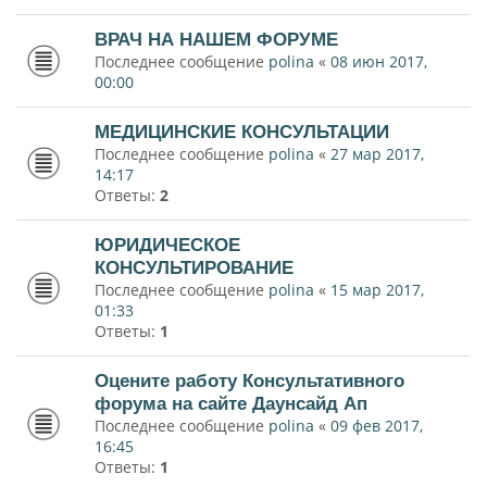
ВРАЧ НА НАШЕМ ФОРУМЕ
Последнее сообщение
polina
«
08 июн 2017,
00:00
МЕДИЦИНСКИЕ КОНСУЛЬТАЦИИ
Последнее сообщение
polina
«
27 мар 2017,
14:17
Ответы:
2
ЮРИДИЧЕСКОЕ
КОНСУЛЬТИРОВАНИЕ
Последнее сообщение
polina
«
15 мар 2017,
01:33
Ответы:
1
Оцените работу Консультативного
форума на сайте Даунсайд Ап
Последнее сообщение
polina
«
09 фев 2017,
16:45
Ответы:
1