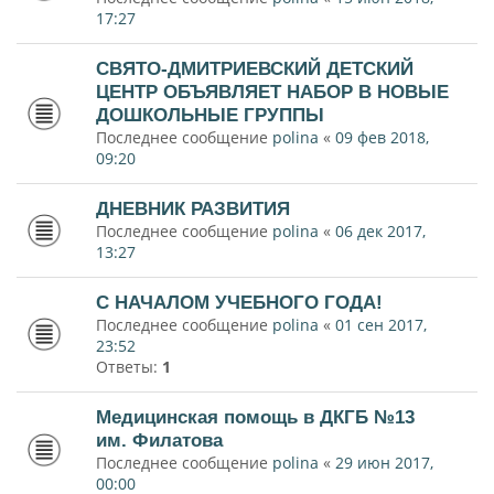
17:27
СВЯТО-ДМИТРИЕВСКИЙ ДЕТСКИЙ
ЦЕНТР ОБЪЯВЛЯЕТ НАБОР В НОВЫЕ
ДОШКОЛЬНЫЕ ГРУППЫ
Последнее сообщение
polina
«
09 фев 2018,
09:20
ДНЕВНИК РАЗВИТИЯ
Последнее сообщение
polina
«
06 дек 2017,
13:27
С НАЧАЛОМ УЧЕБНОГО ГОДА!
Последнее сообщение
polina
«
01 сен 2017,
23:52
Ответы:
1
Медицинская помощь в ДКГБ №13
им. Филатова
Последнее сообщение
polina
«
29 июн 2017,
00:00