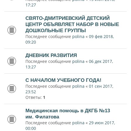
17:27
СВЯТО-ДМИТРИЕВСКИЙ ДЕТСКИЙ
ЦЕНТР ОБЪЯВЛЯЕТ НАБОР В НОВЫЕ
ДОШКОЛЬНЫЕ ГРУППЫ
Последнее сообщение
polina
«
09 фев 2018,
09:20
ДНЕВНИК РАЗВИТИЯ
Последнее сообщение
polina
«
06 дек 2017,
13:27
С НАЧАЛОМ УЧЕБНОГО ГОДА!
Последнее сообщение
polina
«
01 сен 2017,
23:52
Ответы:
1
Медицинская помощь в ДКГБ №13
им. Филатова
Последнее сообщение
polina
«
29 июн 2017,
00:00