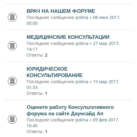
ВРАЧ НА НАШЕМ ФОРУМЕ
Последнее сообщение
polina
«
08 июн 2017,
00:00
МЕДИЦИНСКИЕ КОНСУЛЬТАЦИИ
Последнее сообщение
polina
«
27 мар 2017,
14:17
Ответы:
2
ЮРИДИЧЕСКОЕ
КОНСУЛЬТИРОВАНИЕ
Последнее сообщение
polina
«
15 мар 2017,
01:33
Ответы:
1
Оцените работу Консультативного
форума на сайте Даунсайд Ап
Последнее сообщение
polina
«
09 фев 2017,
16:45
Ответы:
1