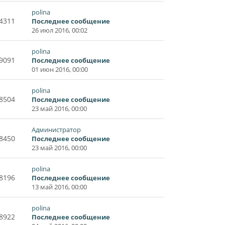
polina
4311
Последнее сообщение
26 июл 2016, 00:02
polina
9091
Последнее сообщение
01 июн 2016, 00:00
polina
8504
Последнее сообщение
23 май 2016, 00:00
Администратор
8450
Последнее сообщение
23 май 2016, 00:00
polina
8196
Последнее сообщение
13 май 2016, 00:00
polina
8922
Последнее сообщение