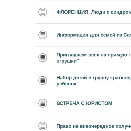
ФЛОРЕНЦИЯ. Люди с синдром
Информация для семей из С
Приглашаем всех на прямую т
игрушки"
Набор детей в группу кратко
ребенок"
ВСТРЕЧА С ЮРИСТОМ
Право на внеочередное получ