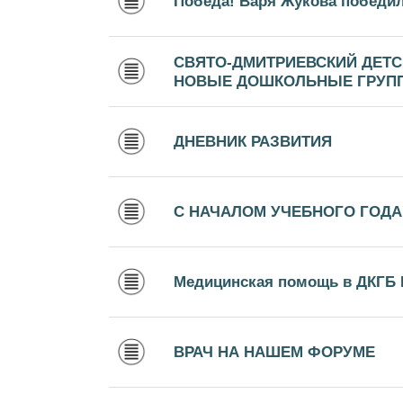
Победа! Варя Жукова победил
СВЯТО-ДМИТРИЕВСКИЙ ДЕТС
НОВЫЕ ДОШКОЛЬНЫЕ ГРУП
ДНЕВНИК РАЗВИТИЯ
С НАЧАЛОМ УЧЕБНОГО ГОДА
Медицинская помощь в ДКГБ 
ВРАЧ НА НАШЕМ ФОРУМЕ