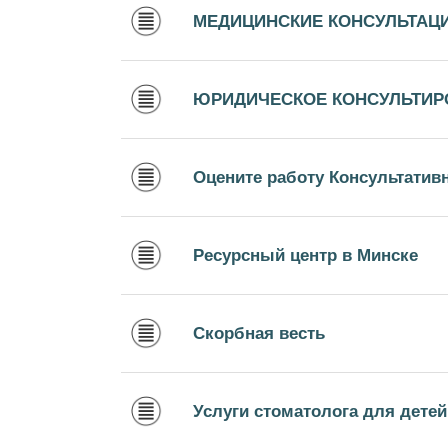
МЕДИЦИНСКИЕ КОНСУЛЬТАЦ
ЮРИДИЧЕСКОЕ КОНСУЛЬТИР
Оцените работу Консультатив
Ресурсный центр в Минске
Скорбная весть
Услуги стоматолога для дете