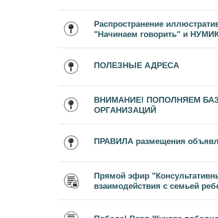
Распространение иллюстрати
"Начинаем говорить" и НУМИ
ПОЛЕЗНЫЕ АДРЕСА
ВНИМАНИЕ! ПОПОЛНЯЕМ БА
ОРГАНИЗАЦИЙ
ПРАВИЛА размещения объяв
Прямой эфир "Консультативн
взаимодействия с семьей ребе