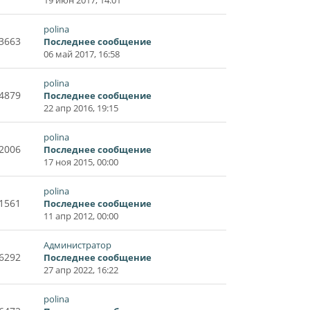
polina
3663
Последнее сообщение
06 май 2017, 16:58
polina
4879
Последнее сообщение
22 апр 2016, 19:15
polina
2006
Последнее сообщение
17 ноя 2015, 00:00
polina
1561
Последнее сообщение
11 апр 2012, 00:00
Администратор
6292
Последнее сообщение
27 апр 2022, 16:22
polina