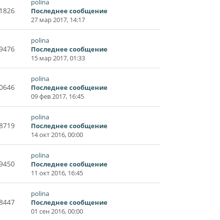
polina
1826
Последнее сообщение
27 мар 2017, 14:17
polina
9476
Последнее сообщение
15 мар 2017, 01:33
polina
0646
Последнее сообщение
09 фев 2017, 16:45
polina
8719
Последнее сообщение
14 окт 2016, 00:00
polina
9450
Последнее сообщение
11 окт 2016, 16:45
polina
8447
Последнее сообщение
01 сен 2016, 00:00