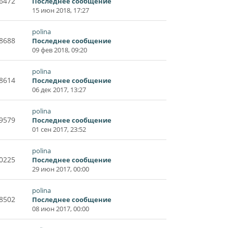
6472
Последнее сообщение
15 июн 2018, 17:27
polina
8688
Последнее сообщение
09 фев 2018, 09:20
polina
8614
Последнее сообщение
06 дек 2017, 13:27
polina
9579
Последнее сообщение
01 сен 2017, 23:52
polina
0225
Последнее сообщение
29 июн 2017, 00:00
polina
8502
Последнее сообщение
08 июн 2017, 00:00