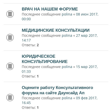
ВРАЧ НА НАШЕМ ФОРУМЕ
Последнее сообщение
polina
«
08 июн 2017,
00:00
МЕДИЦИНСКИЕ КОНСУЛЬТАЦИИ
Последнее сообщение
polina
«
27 мар 2017,
14:17
Ответы:
2
ЮРИДИЧЕСКОЕ
КОНСУЛЬТИРОВАНИЕ
Последнее сообщение
polina
«
15 мар 2017,
01:33
Ответы:
1
Оцените работу Консультативного
форума на сайте Даунсайд Ап
Последнее сообщение
polina
«
09 фев 2017,
16:45
Ответы:
1