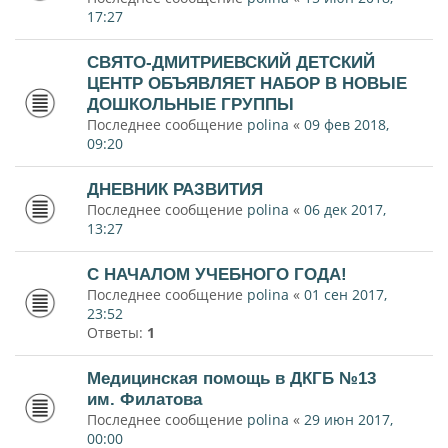
17:27
СВЯТО-ДМИТРИЕВСКИЙ ДЕТСКИЙ
ЦЕНТР ОБЪЯВЛЯЕТ НАБОР В НОВЫЕ
ДОШКОЛЬНЫЕ ГРУППЫ
Последнее сообщение
polina
«
09 фев 2018,
09:20
ДНЕВНИК РАЗВИТИЯ
Последнее сообщение
polina
«
06 дек 2017,
13:27
С НАЧАЛОМ УЧЕБНОГО ГОДА!
Последнее сообщение
polina
«
01 сен 2017,
23:52
Ответы:
1
Медицинская помощь в ДКГБ №13
им. Филатова
Последнее сообщение
polina
«
29 июн 2017,
00:00