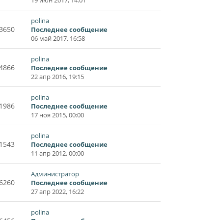
polina
3650
Последнее сообщение
06 май 2017, 16:58
polina
4866
Последнее сообщение
22 апр 2016, 19:15
polina
1986
Последнее сообщение
17 ноя 2015, 00:00
polina
1543
Последнее сообщение
11 апр 2012, 00:00
Администратор
6260
Последнее сообщение
27 апр 2022, 16:22
polina