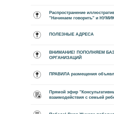
Распространение иллюстрати
"Начинаем говорить" и НУМИ
ПОЛЕЗНЫЕ АДРЕСА
ВНИМАНИЕ! ПОПОЛНЯЕМ БА
ОРГАНИЗАЦИЙ
ПРАВИЛА размещения объяв
Прямой эфир "Консультативн
взаимодействия с семьей ребе