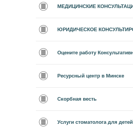
МЕДИЦИНСКИЕ КОНСУЛЬТАЦ
ЮРИДИЧЕСКОЕ КОНСУЛЬТИР
Оцените работу Консультатив
Ресурсный центр в Минске
Скорбная весть
Услуги стоматолога для дете