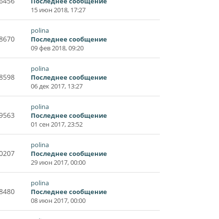
6456
Последнее сообщение
15 июн 2018, 17:27
polina
8670
Последнее сообщение
09 фев 2018, 09:20
polina
8598
Последнее сообщение
06 дек 2017, 13:27
polina
9563
Последнее сообщение
01 сен 2017, 23:52
polina
0207
Последнее сообщение
29 июн 2017, 00:00
polina
8480
Последнее сообщение
08 июн 2017, 00:00