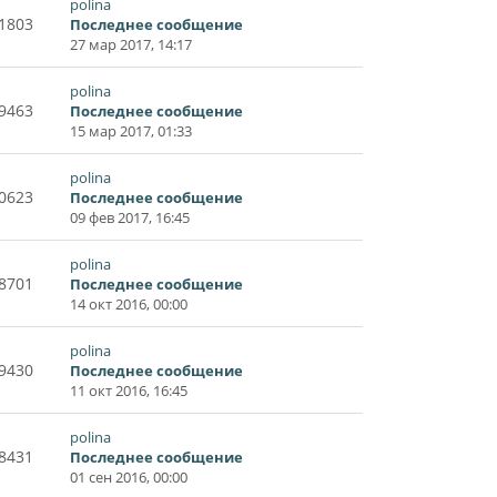
polina
1803
Последнее сообщение
27 мар 2017, 14:17
polina
9463
Последнее сообщение
15 мар 2017, 01:33
polina
0623
Последнее сообщение
09 фев 2017, 16:45
polina
8701
Последнее сообщение
14 окт 2016, 00:00
polina
9430
Последнее сообщение
11 окт 2016, 16:45
polina
8431
Последнее сообщение
01 сен 2016, 00:00