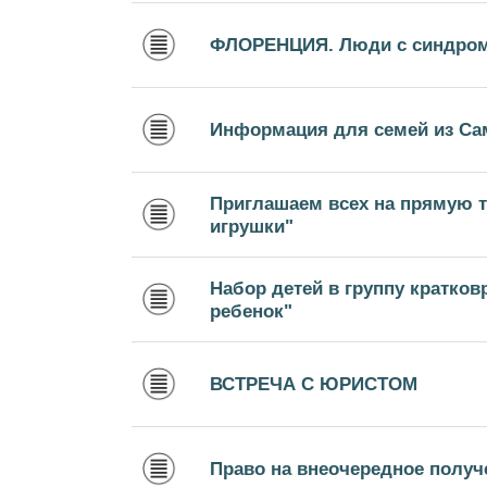
ФЛОРЕНЦИЯ. Люди с синдром
Информация для семей из С
Приглашаем всех на прямую т
игрушки"
Набор детей в группу кратко
ребенок"
ВСТРЕЧА С ЮРИСТОМ
Право на внеочередное получ