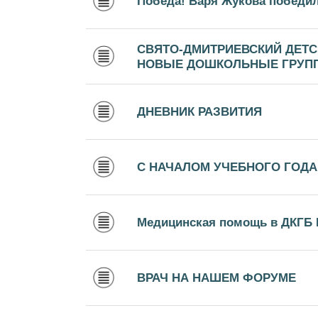
Победа! Варя Жукова победил
СВЯТО-ДМИТРИЕВСКИЙ ДЕТС
НОВЫЕ ДОШКОЛЬНЫЕ ГРУП
ДНЕВНИК РАЗВИТИЯ
С НАЧАЛОМ УЧЕБНОГО ГОДА
Медицинская помощь в ДКГБ 
ВРАЧ НА НАШЕМ ФОРУМЕ