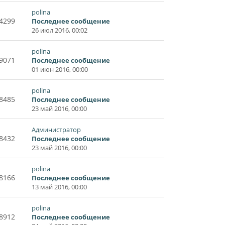
polina
4299
Последнее сообщение
26 июл 2016, 00:02
polina
9071
Последнее сообщение
01 июн 2016, 00:00
polina
8485
Последнее сообщение
23 май 2016, 00:00
Администратор
8432
Последнее сообщение
23 май 2016, 00:00
polina
8166
Последнее сообщение
13 май 2016, 00:00
polina
8912
Последнее сообщение