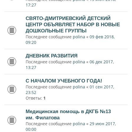
17:27
СВЯТО-ДМИТРИЕВСКИЙ ДЕТСКИЙ
ЦЕНТР ОБЪЯВЛЯЕТ НАБОР В НОВЫЕ
ДОШКОЛЬНЫЕ ГРУППЫ
Последнее сообщение
polina
«
09 фев 2018,
09:20
ДНЕВНИК РАЗВИТИЯ
Последнее сообщение
polina
«
06 дек 2017,
13:27
С НАЧАЛОМ УЧЕБНОГО ГОДА!
Последнее сообщение
polina
«
01 сен 2017,
23:52
Ответы:
1
Медицинская помощь в ДКГБ №13
им. Филатова
Последнее сообщение
polina
«
29 июн 2017,
00:00