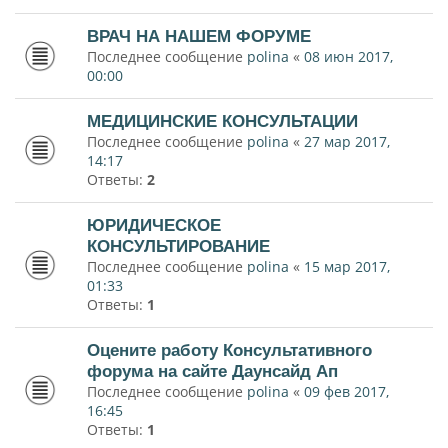
ВРАЧ НА НАШЕМ ФОРУМЕ
Последнее сообщение
polina
«
08 июн 2017,
00:00
МЕДИЦИНСКИЕ КОНСУЛЬТАЦИИ
Последнее сообщение
polina
«
27 мар 2017,
14:17
Ответы:
2
ЮРИДИЧЕСКОЕ
КОНСУЛЬТИРОВАНИЕ
Последнее сообщение
polina
«
15 мар 2017,
01:33
Ответы:
1
Оцените работу Консультативного
форума на сайте Даунсайд Ап
Последнее сообщение
polina
«
09 фев 2017,
16:45
Ответы:
1