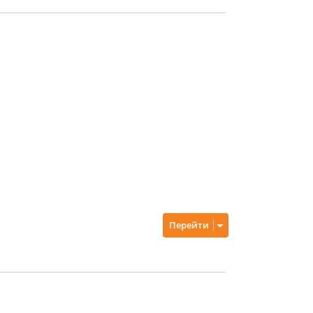
Перейти