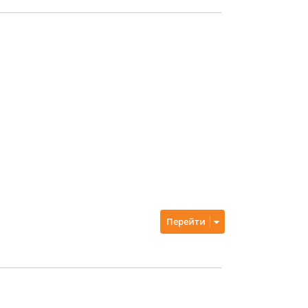
Перейти