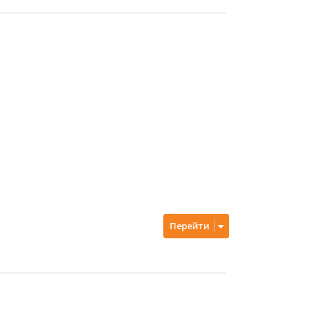
Перейти