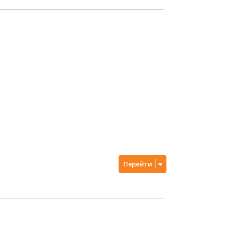
Перейти