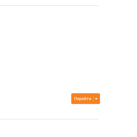
Перейти