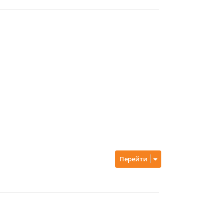
Перейти