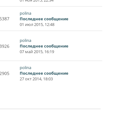
polina
5387
Последнее сообщение
01 июл 2015, 12:48
polina
3926
Последнее сообщение
07 май 2015, 16:19
polina
2905
Последнее сообщение
27 окт 2014, 18:03