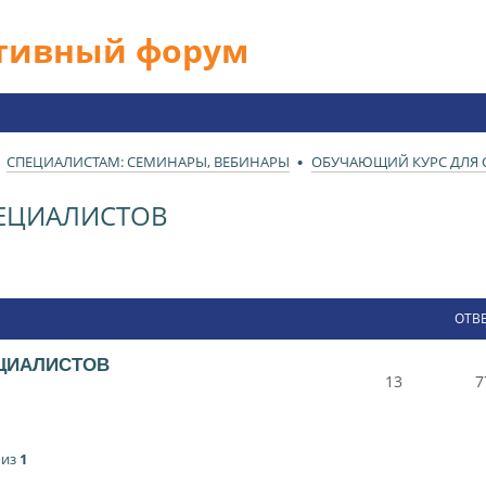
ативный форум
СПЕЦИАЛИСТАМ: СЕМИНАРЫ, ВЕБИНАРЫ
ОБУЧАЮЩИЙ КУРС ДЛЯ 
ЕЦИАЛИСТОВ
ОТВ
ЦИАЛИСТОВ
13
7
из
1