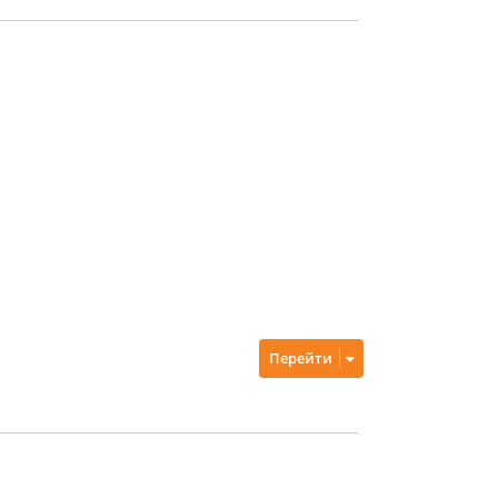
Перейти