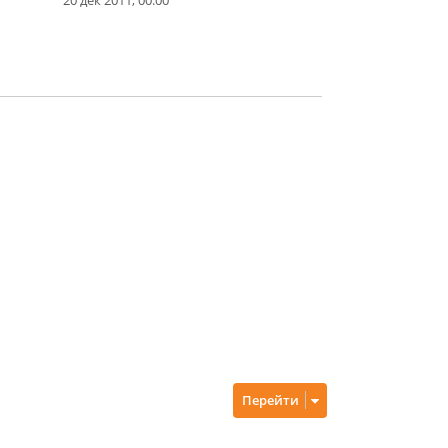
Перейти