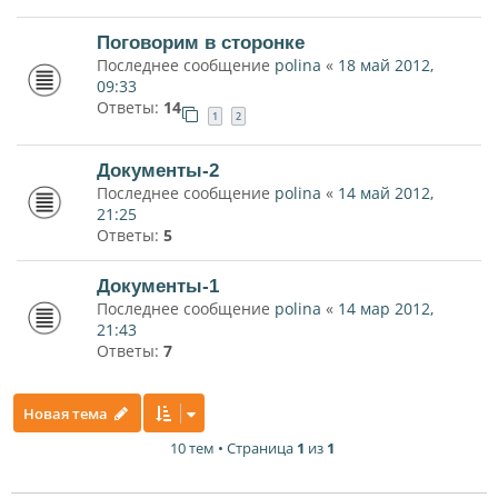
Поговорим в сторонке
Последнее сообщение
polina
«
18 май 2012,
09:33
Ответы:
14
1
2
Документы-2
Последнее сообщение
polina
«
14 май 2012,
21:25
Ответы:
5
Документы-1
Последнее сообщение
polina
«
14 мар 2012,
21:43
Ответы:
7
Новая тема
10 тем • Страница
1
из
1