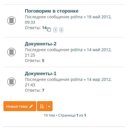
Поговорим в сторонке
Последнее сообщение
polina
«
18 май 2012,
09:33
Ответы:
14
1
2
Документы-2
Последнее сообщение
polina
«
14 май 2012,
21:25
Ответы:
5
Документы-1
Последнее сообщение
polina
«
14 мар 2012,
21:43
Ответы:
7
Новая тема
10 тем • Страница
1
из
1