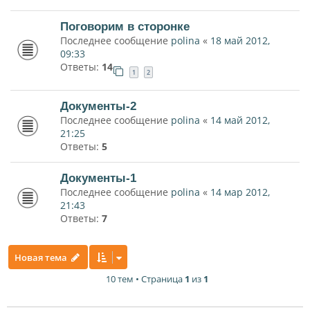
Поговорим в сторонке
Последнее сообщение
polina
«
18 май 2012,
09:33
Ответы:
14
1
2
Документы-2
Последнее сообщение
polina
«
14 май 2012,
21:25
Ответы:
5
Документы-1
Последнее сообщение
polina
«
14 мар 2012,
21:43
Ответы:
7
Новая тема
10 тем • Страница
1
из
1