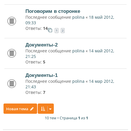
Поговорим в сторонке
Последнее сообщение
polina
«
18 май 2012,
09:33
Ответы:
14
1
2
Документы-2
Последнее сообщение
polina
«
14 май 2012,
21:25
Ответы:
5
Документы-1
Последнее сообщение
polina
«
14 мар 2012,
21:43
Ответы:
7
Новая тема
10 тем • Страница
1
из
1