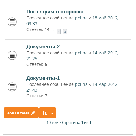
Поговорим в сторонке
Последнее сообщение
polina
«
18 май 2012,
09:33
Ответы:
14
1
2
Документы-2
Последнее сообщение
polina
«
14 май 2012,
21:25
Ответы:
5
Документы-1
Последнее сообщение
polina
«
14 мар 2012,
21:43
Ответы:
7
Новая тема
10 тем • Страница
1
из
1