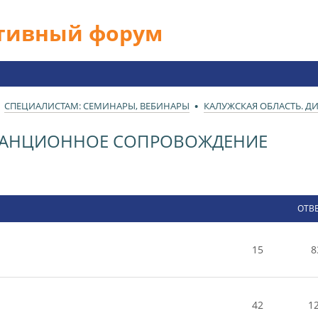
ативный форум
СПЕЦИАЛИСТАМ: СЕМИНАРЫ, ВЕБИНАРЫ
КАЛУЖСКАЯ ОБЛАСТЬ. 
СТАНЦИОННОЕ СОПРОВОЖДЕНИЕ
ОТВ
15
8
42
1