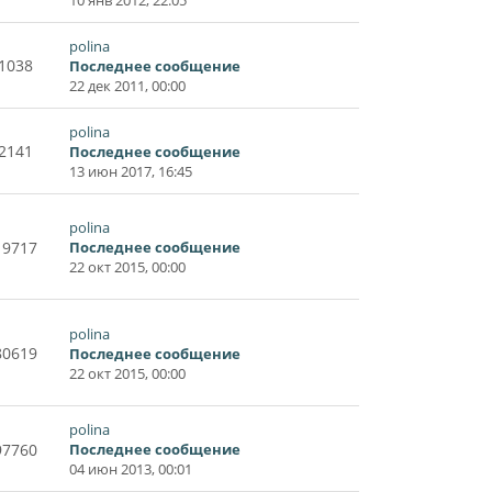
polina
1038
Последнее сообщение
22 дек 2011, 00:00
polina
2141
Последнее сообщение
13 июн 2017, 16:45
polina
19717
Последнее сообщение
22 окт 2015, 00:00
polina
80619
Последнее сообщение
22 окт 2015, 00:00
polina
97760
Последнее сообщение
04 июн 2013, 00:01