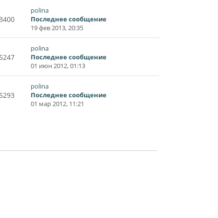
polina
3400
Последнее сообщение
19 фев 2013, 20:35
polina
5247
Последнее сообщение
01 июн 2012, 01:13
polina
5293
Последнее сообщение
01 мар 2012, 11:21