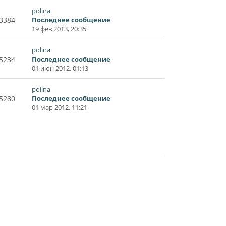
polina
3384
Последнее сообщение
19 фев 2013, 20:35
polina
5234
Последнее сообщение
01 июн 2012, 01:13
polina
5280
Последнее сообщение
01 мар 2012, 11:21