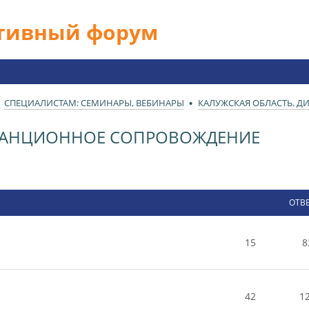
ативный форум
СПЕЦИАЛИСТАМ: СЕМИНАРЫ, ВЕБИНАРЫ
КАЛУЖСКАЯ ОБЛАСТЬ. 
СТАНЦИОННОЕ СОПРОВОЖДЕНИЕ
ОТВ
15
8
42
1