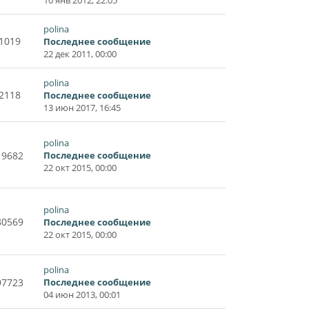
polina
1019
Последнее сообщение
22 дек 2011, 00:00
polina
2118
Последнее сообщение
13 июн 2017, 16:45
polina
19682
Последнее сообщение
22 окт 2015, 00:00
polina
80569
Последнее сообщение
22 окт 2015, 00:00
polina
97723
Последнее сообщение
04 июн 2013, 00:01