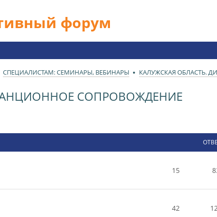
ативный форум
СПЕЦИАЛИСТАМ: СЕМИНАРЫ, ВЕБИНАРЫ
КАЛУЖСКАЯ ОБЛАСТЬ. 
СТАНЦИОННОЕ СОПРОВОЖДЕНИЕ
ОТВ
15
8
42
1