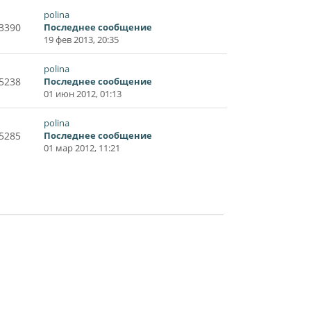
polina
3390
Последнее сообщение
19 фев 2013, 20:35
polina
5238
Последнее сообщение
01 июн 2012, 01:13
polina
5285
Последнее сообщение
01 мар 2012, 11:21