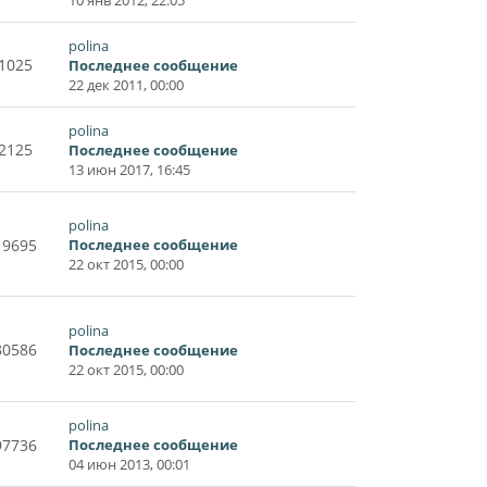
polina
1025
Последнее сообщение
22 дек 2011, 00:00
polina
2125
Последнее сообщение
13 июн 2017, 16:45
polina
19695
Последнее сообщение
22 окт 2015, 00:00
polina
80586
Последнее сообщение
22 окт 2015, 00:00
polina
97736
Последнее сообщение
04 июн 2013, 00:01