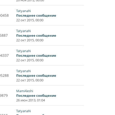
TatyanaN
30458
Последнее сообщение
22 окт 2015, 00:00
TatyanaN
5887
Последнее сообщение
22 окт 2015, 00:00
TatyanaN
94337
Последнее сообщение
22 окт 2015, 00:00
TatyanaN
05288
Последнее сообщение
22 окт 2015, 00:00
MamAleshi
9879
Последнее сообщение
26 июн 2013, 01:04
TatyanaN