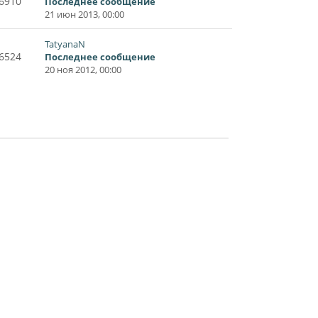
6910
Последнее сообщение
21 июн 2013, 00:00
TatyanaN
6524
Последнее сообщение
20 ноя 2012, 00:00