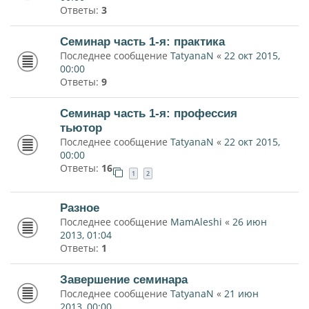
Ответы:
3
Семинар часть 1-я: практика
Последнее сообщение
TatyanaN
«
22 окт 2015,
00:00
Ответы:
9
Семинар часть 1-я: профессия
тьютор
Последнее сообщение
TatyanaN
«
22 окт 2015,
00:00
Ответы:
16
1
2
Разное
Последнее сообщение
MamAleshi
«
26 июн
2013, 01:04
Ответы:
1
Завершение семинара
Последнее сообщение
TatyanaN
«
21 июн
2013, 00:00