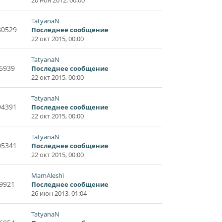
TatyanaN
30529
Последнее сообщение
22 окт 2015, 00:00
TatyanaN
5939
Последнее сообщение
22 окт 2015, 00:00
TatyanaN
94391
Последнее сообщение
22 окт 2015, 00:00
TatyanaN
05341
Последнее сообщение
22 окт 2015, 00:00
MamAleshi
9921
Последнее сообщение
26 июн 2013, 01:04
TatyanaN