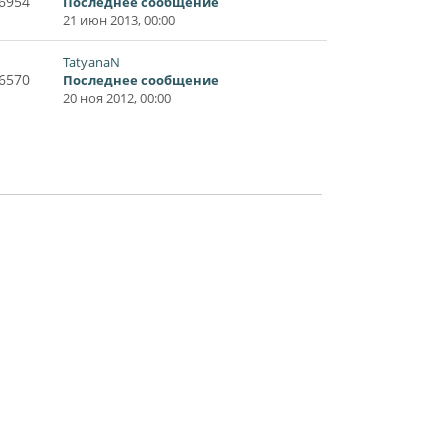
6954
Последнее сообщение
21 июн 2013, 00:00
TatyanaN
6570
Последнее сообщение
20 ноя 2012, 00:00