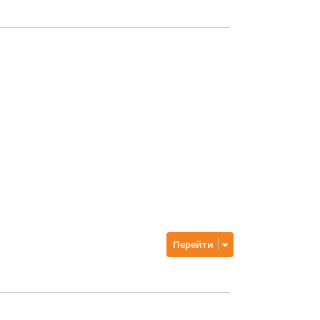
Перейти