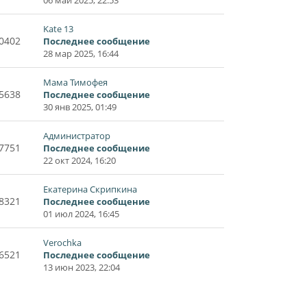
Kate 13
0402
Последнее сообщение
28 мар 2025, 16:44
Мама Тимофея
5638
Последнее сообщение
30 янв 2025, 01:49
Администратор
7751
Последнее сообщение
22 окт 2024, 16:20
Екатерина Скрипкина
8321
Последнее сообщение
01 июл 2024, 16:45
Verochka
6521
Последнее сообщение
13 июн 2023, 22:04