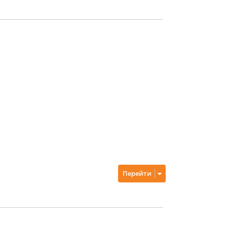
Перейти