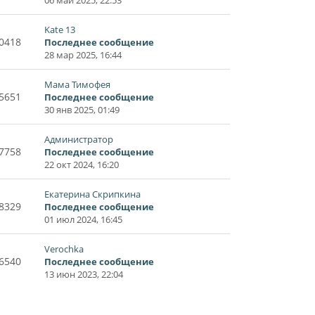
Kate 13
0418
Последнее сообщение
28 мар 2025, 16:44
Мама Тимофея
5651
Последнее сообщение
30 янв 2025, 01:49
Администратор
7758
Последнее сообщение
22 окт 2024, 16:20
Екатерина Скрипкина
8329
Последнее сообщение
01 июл 2024, 16:45
Verochka
6540
Последнее сообщение
13 июн 2023, 22:04