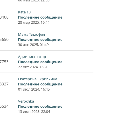
Kate 13
0408
Последнее сообщение
28 мар 2025, 16:44
Мама Тимофея
5650
Последнее сообщение
30 янв 2025, 01:49
Администратор
7753
Последнее сообщение
22 окт 2024, 16:20
Екатерина Скрипкина
8327
Последнее сообщение
01 июл 2024, 16:45
Verochka
6534
Последнее сообщение
13 июн 2023, 22:04