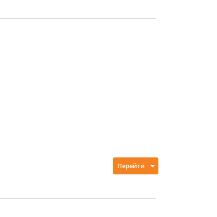
Перейти