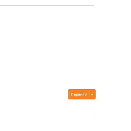
Перейти