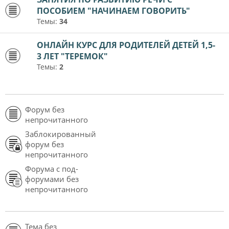
ПОСОБИЕМ "НАЧИНАЕМ ГОВОРИТЬ"
Темы:
34
ОНЛАЙН КУРС ДЛЯ РОДИТЕЛЕЙ ДЕТЕЙ 1,5-
3 ЛЕТ "ТЕРЕМОК"
Темы:
2
Форум без
непрочитанного
Заблокированный
форум без
непрочитанного
Форума с под-
форумами без
непрочитанного
Тема без