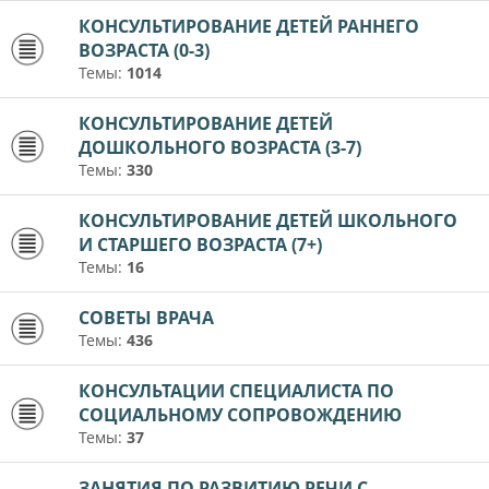
КОНСУЛЬТИРОВАНИЕ ДЕТЕЙ РАННЕГО
ВОЗРАСТА (0-3)
Темы:
1014
КОНСУЛЬТИРОВАНИЕ ДЕТЕЙ
ДОШКОЛЬНОГО ВОЗРАСТА (3-7)
Темы:
330
КОНСУЛЬТИРОВАНИЕ ДЕТЕЙ ШКОЛЬНОГО
И СТАРШЕГО ВОЗРАСТА (7+)
Темы:
16
СОВЕТЫ ВРАЧА
Темы:
436
КОНСУЛЬТАЦИИ СПЕЦИАЛИСТА ПО
СОЦИАЛЬНОМУ СОПРОВОЖДЕНИЮ
Темы:
37
ЗАНЯТИЯ ПО РАЗВИТИЮ РЕЧИ С