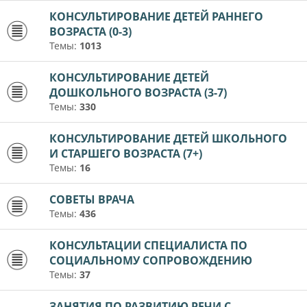
КОНСУЛЬТИРОВАНИЕ ДЕТЕЙ РАННЕГО
ВОЗРАСТА (0-3)
Темы:
1013
КОНСУЛЬТИРОВАНИЕ ДЕТЕЙ
ДОШКОЛЬНОГО ВОЗРАСТА (3-7)
Темы:
330
КОНСУЛЬТИРОВАНИЕ ДЕТЕЙ ШКОЛЬНОГО
И СТАРШЕГО ВОЗРАСТА (7+)
Темы:
16
СОВЕТЫ ВРАЧА
Темы:
436
КОНСУЛЬТАЦИИ СПЕЦИАЛИСТА ПО
СОЦИАЛЬНОМУ СОПРОВОЖДЕНИЮ
Темы:
37
ЗАНЯТИЯ ПО РАЗВИТИЮ РЕЧИ С