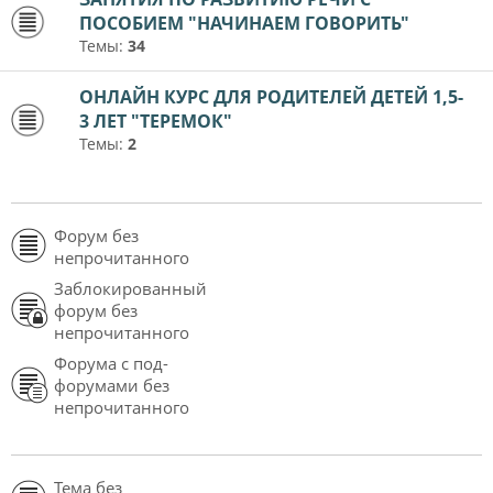
ПОСОБИЕМ "НАЧИНАЕМ ГОВОРИТЬ"
Темы:
34
ОНЛАЙН КУРС ДЛЯ РОДИТЕЛЕЙ ДЕТЕЙ 1,5-
3 ЛЕТ "ТЕРЕМОК"
Темы:
2
Форум без
непрочитанного
Заблокированный
форум без
непрочитанного
Форума с под-
форумами без
непрочитанного
Тема без