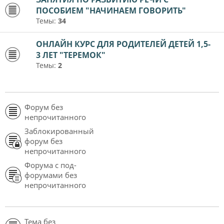
ПОСОБИЕМ "НАЧИНАЕМ ГОВОРИТЬ"
Темы:
34
ОНЛАЙН КУРС ДЛЯ РОДИТЕЛЕЙ ДЕТЕЙ 1,5-
3 ЛЕТ "ТЕРЕМОК"
Темы:
2
Форум без
непрочитанного
Заблокированный
форум без
непрочитанного
Форума с под-
форумами без
непрочитанного
Тема без