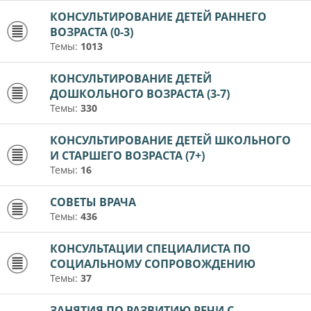
КОНСУЛЬТИРОВАНИЕ ДЕТЕЙ РАННЕГО
ВОЗРАСТА (0-3)
Темы:
1013
КОНСУЛЬТИРОВАНИЕ ДЕТЕЙ
ДОШКОЛЬНОГО ВОЗРАСТА (3-7)
Темы:
330
КОНСУЛЬТИРОВАНИЕ ДЕТЕЙ ШКОЛЬНОГО
И СТАРШЕГО ВОЗРАСТА (7+)
Темы:
16
СОВЕТЫ ВРАЧА
Темы:
436
КОНСУЛЬТАЦИИ СПЕЦИАЛИСТА ПО
СОЦИАЛЬНОМУ СОПРОВОЖДЕНИЮ
Темы:
37
ЗАНЯТИЯ ПО РАЗВИТИЮ РЕЧИ С