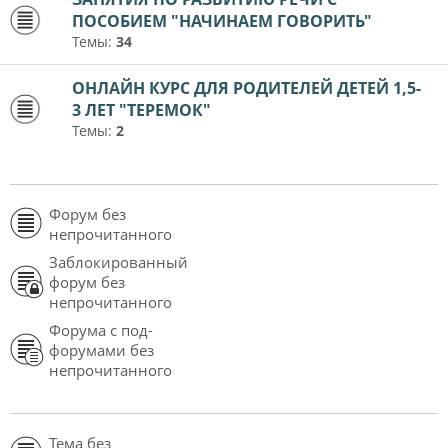
ПОСОБИЕМ "НАЧИНАЕМ ГОВОРИТЬ"
Темы:
34
ОНЛАЙН КУРС ДЛЯ РОДИТЕЛЕЙ ДЕТЕЙ 1,5-
3 ЛЕТ "ТЕРЕМОК"
Темы:
2
Форум без
непрочитанного
Заблокированный
форум без
непрочитанного
Форума с под-
форумами без
непрочитанного
Тема без