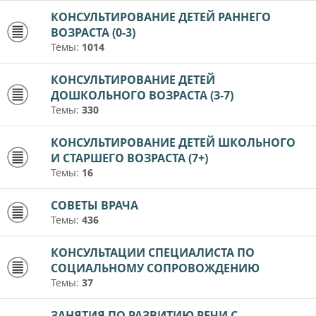
КОНСУЛЬТИРОВАНИЕ ДЕТЕЙ РАННЕГО
ВОЗРАСТА (0-3)
Темы:
1014
КОНСУЛЬТИРОВАНИЕ ДЕТЕЙ
ДОШКОЛЬНОГО ВОЗРАСТА (3-7)
Темы:
330
КОНСУЛЬТИРОВАНИЕ ДЕТЕЙ ШКОЛЬНОГО
И СТАРШЕГО ВОЗРАСТА (7+)
Темы:
16
СОВЕТЫ ВРАЧА
Темы:
436
КОНСУЛЬТАЦИИ СПЕЦИАЛИСТА ПО
СОЦИАЛЬНОМУ СОПРОВОЖДЕНИЮ
Темы:
37
ЗАНЯТИЯ ПО РАЗВИТИЮ РЕЧИ С