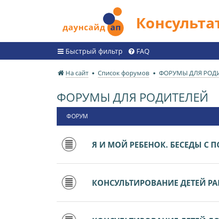
Консульт
Быстрый фильтр
FAQ
На сайт
Список форумов
ФОРУМЫ ДЛЯ РОД
ФОРУМЫ ДЛЯ РОДИТЕЛЕЙ
ФОРУМ
Я И МОЙ РЕБЕНОК. БЕСЕДЫ С
КОНСУЛЬТИРОВАНИЕ ДЕТЕЙ РАН