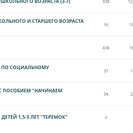
ШКОЛЬНОГО ВОЗРАСТА (3-7)
330
12
КОЛЬНОГО И СТАРШЕГО ВОЗРАСТА
16
1
436
1
А ПО СОЦИАЛЬНОМУ
37
1
 С ПОСОБИЕМ "НАЧИНАЕМ
34
2
ЕТЕЙ 1,5-3 ЛЕТ "ТЕРЕМОК"
2