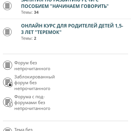
ПОСОБИЕМ "НАЧИНАЕМ ГОВОРИТЬ"
Темы:
34
ОНЛАЙН КУРС ДЛЯ РОДИТЕЛЕЙ ДЕТЕЙ 1,5-
3 ЛЕТ "ТЕРЕМОК"
Темы:
2
Форум без
непрочитанного
Заблокированный
форум без
непрочитанного
Форума с под-
форумами без
непрочитанного
Тема без