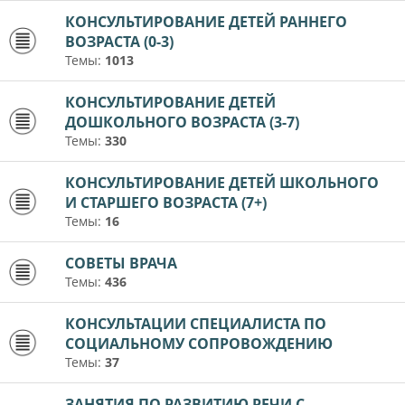
КОНСУЛЬТИРОВАНИЕ ДЕТЕЙ РАННЕГО
ВОЗРАСТА (0-3)
Темы:
1013
КОНСУЛЬТИРОВАНИЕ ДЕТЕЙ
ДОШКОЛЬНОГО ВОЗРАСТА (3-7)
Темы:
330
КОНСУЛЬТИРОВАНИЕ ДЕТЕЙ ШКОЛЬНОГО
И СТАРШЕГО ВОЗРАСТА (7+)
Темы:
16
СОВЕТЫ ВРАЧА
Темы:
436
КОНСУЛЬТАЦИИ СПЕЦИАЛИСТА ПО
СОЦИАЛЬНОМУ СОПРОВОЖДЕНИЮ
Темы:
37
ЗАНЯТИЯ ПО РАЗВИТИЮ РЕЧИ С