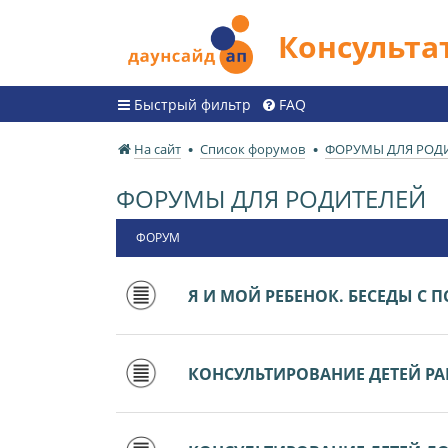
Консульт
Быстрый фильтр
FAQ
На сайт
Список форумов
ФОРУМЫ ДЛЯ РОД
ФОРУМЫ ДЛЯ РОДИТЕЛЕЙ
ФОРУМ
Я И МОЙ РЕБЕНОК. БЕСЕДЫ С
КОНСУЛЬТИРОВАНИЕ ДЕТЕЙ РАН