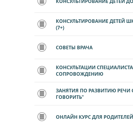
КОНСУЛЬТИРОВАНИЕ ДЕТЕЙ ДО
КОНСУЛЬТИРОВАНИЕ ДЕТЕЙ Ш
(7+)
СОВЕТЫ ВРАЧА
КОНСУЛЬТАЦИИ СПЕЦИАЛИСТ
СОПРОВОЖДЕНИЮ
ЗАНЯТИЯ ПО РАЗВИТИЮ РЕЧИ
ГОВОРИТЬ"
ОНЛАЙН КУРС ДЛЯ РОДИТЕЛЕЙ Д