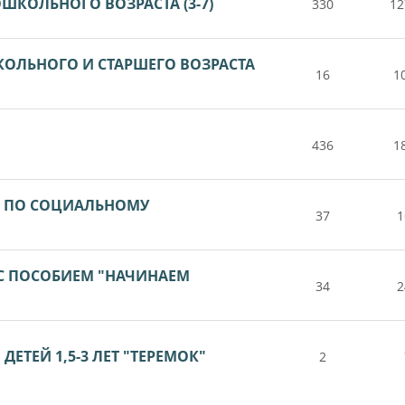
ШКОЛЬНОГО ВОЗРАСТА (3-7)
330
12
КОЛЬНОГО И СТАРШЕГО ВОЗРАСТА
16
1
436
1
А ПО СОЦИАЛЬНОМУ
37
1
 С ПОСОБИЕМ "НАЧИНАЕМ
34
2
ЕТЕЙ 1,5-3 ЛЕТ "ТЕРЕМОК"
2