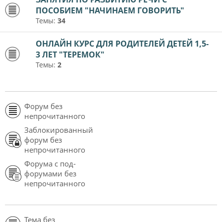
ПОСОБИЕМ "НАЧИНАЕМ ГОВОРИТЬ"
Темы:
34
ОНЛАЙН КУРС ДЛЯ РОДИТЕЛЕЙ ДЕТЕЙ 1,5-
3 ЛЕТ "ТЕРЕМОК"
Темы:
2
Форум без
непрочитанного
Заблокированный
форум без
непрочитанного
Форума с под-
форумами без
непрочитанного
Тема без