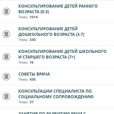
КОНСУЛЬТИРОВАНИЕ ДЕТЕЙ РАННЕГО
ВОЗРАСТА (0-3)
Темы:
1014
КОНСУЛЬТИРОВАНИЕ ДЕТЕЙ
ДОШКОЛЬНОГО ВОЗРАСТА (3-7)
Темы:
330
КОНСУЛЬТИРОВАНИЕ ДЕТЕЙ ШКОЛЬНОГО
И СТАРШЕГО ВОЗРАСТА (7+)
Темы:
16
СОВЕТЫ ВРАЧА
Темы:
436
КОНСУЛЬТАЦИИ СПЕЦИАЛИСТА ПО
СОЦИАЛЬНОМУ СОПРОВОЖДЕНИЮ
Темы:
37
ЗАНЯТИЯ ПО РАЗВИТИЮ РЕЧИ С