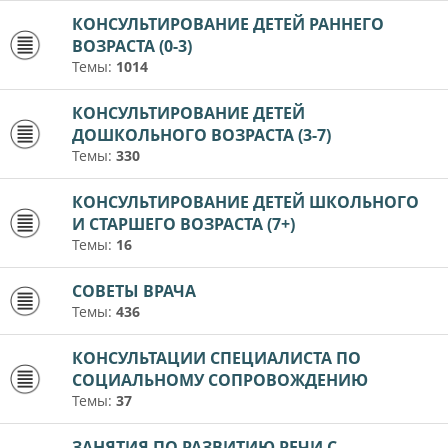
КОНСУЛЬТИРОВАНИЕ ДЕТЕЙ РАННЕГО
ВОЗРАСТА (0-3)
Темы:
1014
КОНСУЛЬТИРОВАНИЕ ДЕТЕЙ
ДОШКОЛЬНОГО ВОЗРАСТА (3-7)
Темы:
330
КОНСУЛЬТИРОВАНИЕ ДЕТЕЙ ШКОЛЬНОГО
И СТАРШЕГО ВОЗРАСТА (7+)
Темы:
16
СОВЕТЫ ВРАЧА
Темы:
436
КОНСУЛЬТАЦИИ СПЕЦИАЛИСТА ПО
СОЦИАЛЬНОМУ СОПРОВОЖДЕНИЮ
Темы:
37
ЗАНЯТИЯ ПО РАЗВИТИЮ РЕЧИ С