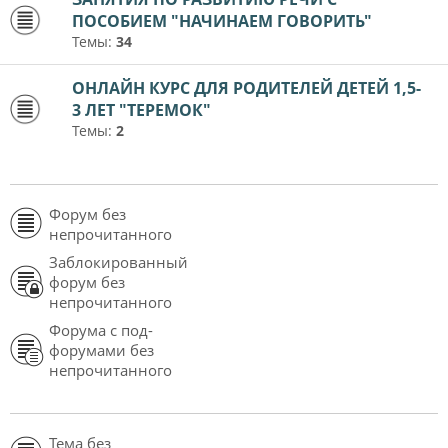
ПОСОБИЕМ "НАЧИНАЕМ ГОВОРИТЬ"
Темы:
34
ОНЛАЙН КУРС ДЛЯ РОДИТЕЛЕЙ ДЕТЕЙ 1,5-
3 ЛЕТ "ТЕРЕМОК"
Темы:
2
Форум без
непрочитанного
Заблокированный
форум без
непрочитанного
Форума с под-
форумами без
непрочитанного
Тема без