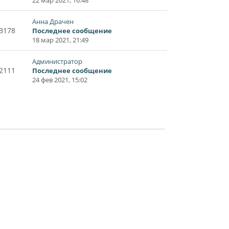
Анна Драчен
3178
Последнее сообщение
18 мар 2021, 21:49
Администратор
2111
Последнее сообщение
24 фев 2021, 15:02