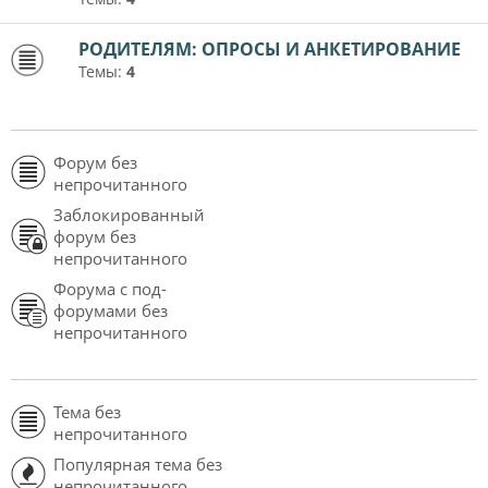
РОДИТЕЛЯМ: ОПРОСЫ И АНКЕТИРОВАНИЕ
Темы:
4
Форум без
непрочитанного
Заблокированный
форум без
непрочитанного
Форума с под-
форумами без
непрочитанного
Тема без
непрочитанного
Популярная тема без
непрочитанного