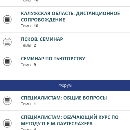
КАЛУЖСКАЯ ОБЛАСТЬ. ДИСТАНЦИОННОЕ
СОПРОВОЖДЕНИЕ
Темы:
10
ПСКОВ. СЕМИНАР
Темы:
2
СЕМИНАР ПО ТЬЮТОРСТВУ
Темы:
9
Форум
СПЕЦИАЛИСТАМ: ОБЩИЕ ВОПРОСЫ
Темы:
1
СПЕЦИАЛИСТАМ: ОБУЧАЮЩИЙ КУРС ПО
МЕТОДУ П.Е.М.ЛАУТЕСЛАХЕРА
Темы:
4