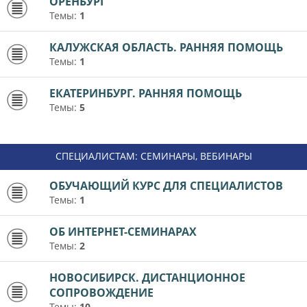
ОРЕНБУРГ
Темы:
1
КАЛУЖСКАЯ ОБЛАСТЬ. РАННЯЯ ПОМОЩЬ
Темы:
1
ЕКАТЕРИНБУРГ. РАННЯЯ ПОМОЩЬ
Темы:
5
СПЕЦИАЛИСТАМ: СЕМИНАРЫ, ВЕБИНАРЫ
ОБУЧАЮЩИЙ КУРС ДЛЯ СПЕЦИАЛИСТОВ
Темы:
1
ОБ ИНТЕРНЕТ-СЕМИНАРАХ
Темы:
2
НОВОСИБИРСК. ДИСТАНЦИОННОЕ
СОПРОВОЖДЕНИЕ
Темы:
10