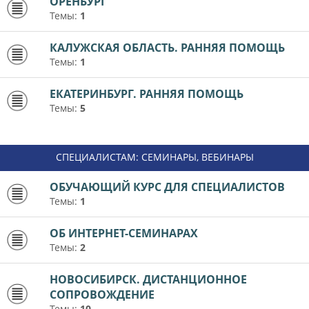
ОРЕНБУРГ
Темы:
1
КАЛУЖСКАЯ ОБЛАСТЬ. РАННЯЯ ПОМОЩЬ
Темы:
1
ЕКАТЕРИНБУРГ. РАННЯЯ ПОМОЩЬ
Темы:
5
СПЕЦИАЛИСТАМ: СЕМИНАРЫ, ВЕБИНАРЫ
ОБУЧАЮЩИЙ КУРС ДЛЯ СПЕЦИАЛИСТОВ
Темы:
1
ОБ ИНТЕРНЕТ-СЕМИНАРАХ
Темы:
2
НОВОСИБИРСК. ДИСТАНЦИОННОЕ
СОПРОВОЖДЕНИЕ
Темы:
10