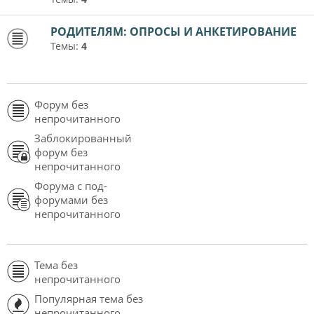
РОДИТЕЛЯМ: ОПРОСЫ И АНКЕТИРОВАНИЕ
Темы:
4
Форум без
непрочитанного
Заблокированный
форум без
непрочитанного
Форума с под-
форумами без
непрочитанного
Тема без
непрочитанного
Популярная тема без
непрочитанного