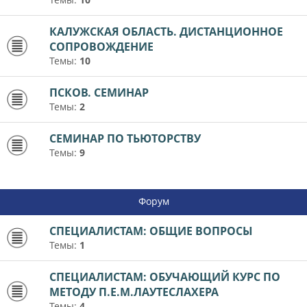
КАЛУЖСКАЯ ОБЛАСТЬ. ДИСТАНЦИОННОЕ
СОПРОВОЖДЕНИЕ
Темы:
10
ПСКОВ. СЕМИНАР
Темы:
2
СЕМИНАР ПО ТЬЮТОРСТВУ
Темы:
9
Форум
СПЕЦИАЛИСТАМ: ОБЩИЕ ВОПРОСЫ
Темы:
1
СПЕЦИАЛИСТАМ: ОБУЧАЮЩИЙ КУРС ПО
МЕТОДУ П.Е.М.ЛАУТЕСЛАХЕРА
Темы:
4