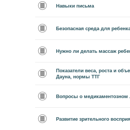
Навыки письма
Безопасная среда для ребенк
Нужно ли делать массаж ребе
Показатели веса, роста и об
Дауна, нормы ТТГ
Вопросы о медикаментозном 
Развитие зрительного воспри