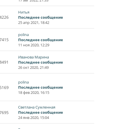
Нитья
4226
Последнее сообщение
25 апр 2021, 18:42
polina
7415
Последнее сообщение
11 ноя 2020, 12:29
Иванова Марина
8491
Последнее сообщение
26 окт 2020, 21:49
polina
5169
Последнее сообщение
18 фев 2020, 16:15
Светлана Сумленная
7695
Последнее сообщение
24 янв 2020, 15:04