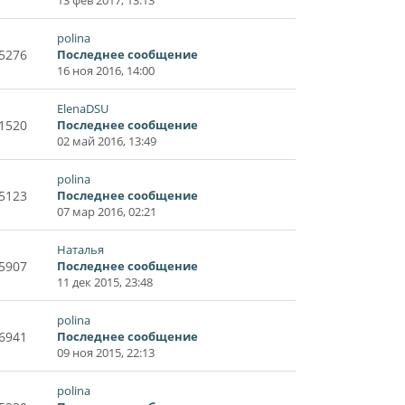
13 фев 2017, 13:13
polina
5276
Последнее сообщение
16 ноя 2016, 14:00
ElenaDSU
1520
Последнее сообщение
02 май 2016, 13:49
polina
5123
Последнее сообщение
07 мар 2016, 02:21
Наталья
5907
Последнее сообщение
11 дек 2015, 23:48
polina
6941
Последнее сообщение
09 ноя 2015, 22:13
polina