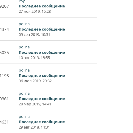
Psy
9207
Последнее сообщение
27 ноя 2019, 15:28
polina
4374
Последнее сообщение
09 сен 2019, 10:31
polina
5035
Последнее сообщение
10 авг 2019, 18:55
polina
1193
Последнее сообщение
06 июл 2019, 20:32
polina
0361
Последнее сообщение
28 мар 2019, 14:41
polina
4631
Последнее сообщение
29 авг 2018, 14:31