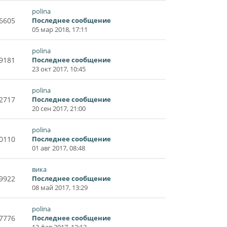
polina
6605
Последнее сообщение
05 мар 2018, 17:11
polina
9181
Последнее сообщение
23 окт 2017, 10:45
polina
2717
Последнее сообщение
20 сен 2017, 21:00
polina
0110
Последнее сообщение
01 авг 2017, 08:48
вика
9922
Последнее сообщение
08 май 2017, 13:29
polina
7776
Последнее сообщение