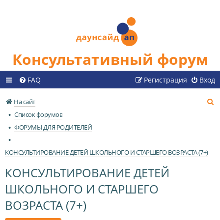
Консультативный форум
FAQ
Регистрация
Вход
П
На сайт
о
Список форумов
и
ФОРУМЫ ДЛЯ РОДИТЕЛЕЙ
с
к
КОНСУЛЬТИРОВАНИЕ ДЕТЕЙ ШКОЛЬНОГО И СТАРШЕГО ВОЗРАСТА (7+)
КОНСУЛЬТИРОВАНИЕ ДЕТЕЙ
ШКОЛЬНОГО И СТАРШЕГО
ВОЗРАСТА (7+)