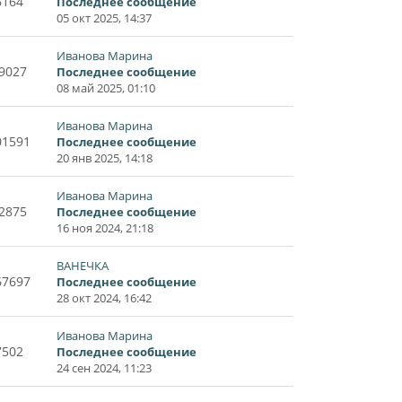
6164
Последнее сообщение
05 окт 2025, 14:37
Иванова Марина
9027
Последнее сообщение
08 май 2025, 01:10
Иванова Марина
01591
Последнее сообщение
20 янв 2025, 14:18
Иванова Марина
2875
Последнее сообщение
16 ноя 2024, 21:18
ВАНЕЧКА
67697
Последнее сообщение
28 окт 2024, 16:42
Иванова Марина
7502
Последнее сообщение
24 сен 2024, 11:23