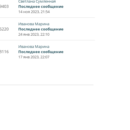
Светлана Сумленная
9403
Последнее сообщение
14 ноя 2023, 21:54
Иванова Марина
6220
Последнее сообщение
24 янв 2023, 22:10
Иванова Марина
3116
Последнее сообщение
17 янв 2023, 22:07