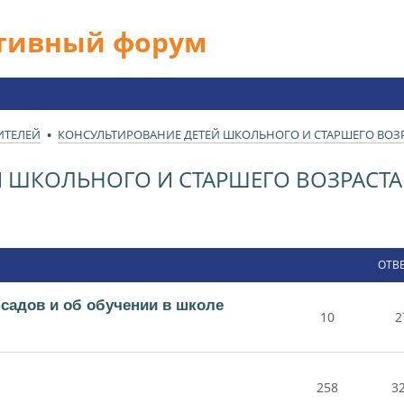
ативный форум
ИТЕЛЕЙ
КОНСУЛЬТИРОВАНИЕ ДЕТЕЙ ШКОЛЬНОГО И СТАРШЕГО ВОЗРА
 ШКОЛЬНОГО И СТАРШЕГО ВОЗРАСТА 
ОТВ
 садов и об обучении в школе
10
2
258
3