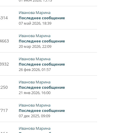
Иванова Марина
5314
Последнее сообщение
07 май 2026, 18:39
Иванова Марина
4663
Последнее сообщение
20 мар 2026, 22:09
Иванова Марина
3932
Последнее сообщение
26 фев 2026, 01:57
Иванова Марина
2250
Последнее сообщение
21 янв 2026, 16:00
Иванова Марина
7717
Последнее сообщение
07 дек 2025, 09:09
Иванова Марина