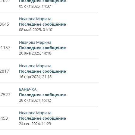
6102
Последнее сообщение
05 окт 2025, 14:37
Иванова Марина
8645
Последнее сообщение
08 май 2025, 01:10
Иванова Марина
01157
Последнее сообщение
20 янв 2025, 14:18
Иванова Марина
2817
Последнее сообщение
16 ноя 2024, 21:18
ВАНЕЧКА
67527
Последнее сообщение
28 окт 2024, 16:42
Иванова Марина
7453
Последнее сообщение
24 сен 2024, 11:23