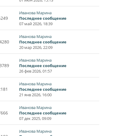
Иванова Марина
5249
Последнее сообщение
07 май 2026, 18:39
Иванова Марина
4280
Последнее сообщение
20 мар 2026, 22:09
Иванова Марина
3789
Последнее сообщение
26 фев 2026, 01:57
Иванова Марина
2181
Последнее сообщение
21 янв 2026, 16:00
Иванова Марина
7666
Последнее сообщение
07 дек 2025, 09:09
Иванова Марина