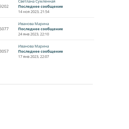
Светлана Сумленная
9202
Последнее сообщение
14 ноя 2023, 21:54
Иванова Марина
6077
Последнее сообщение
24 янв 2023, 22:10
Иванова Марина
3057
Последнее сообщение
17 янв 2023, 22:07