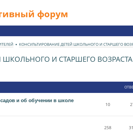
ативный форум
ИТЕЛЕЙ
КОНСУЛЬТИРОВАНИЕ ДЕТЕЙ ШКОЛЬНОГО И СТАРШЕГО ВОЗРА
 ШКОЛЬНОГО И СТАРШЕГО ВОЗРАСТА 
ОТВ
 садов и об обучении в школе
10
2
258
3