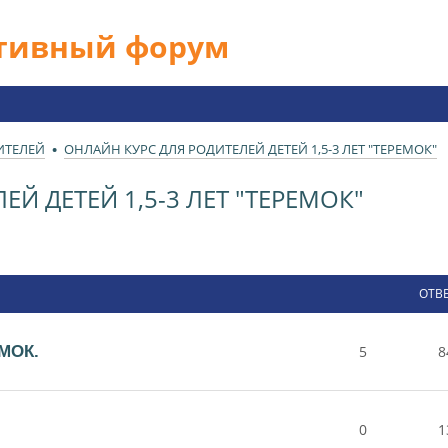
ативный форум
ИТЕЛЕЙ
ОНЛАЙН КУРС ДЛЯ РОДИТЕЛЕЙ ДЕТЕЙ 1,5-3 ЛЕТ "ТЕРЕМОК"
Й ДЕТЕЙ 1,5-3 ЛЕТ "ТЕРЕМОК"
ОТВ
ЕМОК.
5
8
0
1