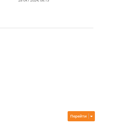
Перейти