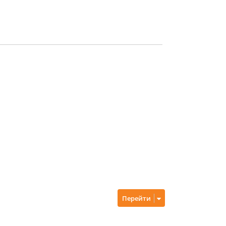
Перейти