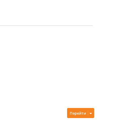
Перейти